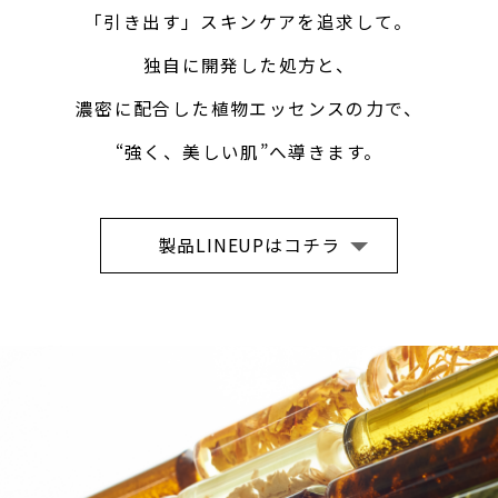
「引き出す」スキンケアを追求して。
独自に開発した処方と、
濃密に配合した植物エッセンスの力で、
“強く、美しい肌”へ導きます。
製品LINEUPはコチラ