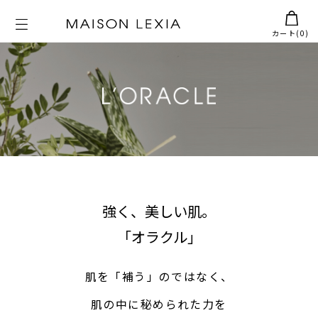
カート(
)
強く、美しい肌。
「オラクル」
肌を「補う」のではなく、
肌の中に秘められた力を