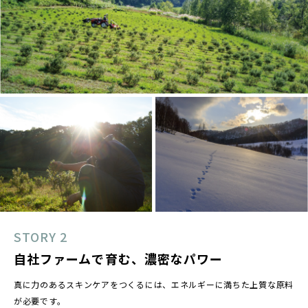
STORY 2
自社ファームで育む、濃密なパワー
真に力のあるスキンケアをつくるには、エネルギーに満ちた上質な原料
が必要です。