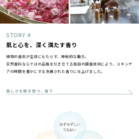
STORY 4
肌と心を、深く満たす香り
植物の香気が生体にもたらす、神秘的な働き。
天然香料ならではの品格を引き立てる独自の調香技術により、スキンケ
アの時間を豊かにする洗練された香りに仕上げました。
美しさを解き放つ、香り