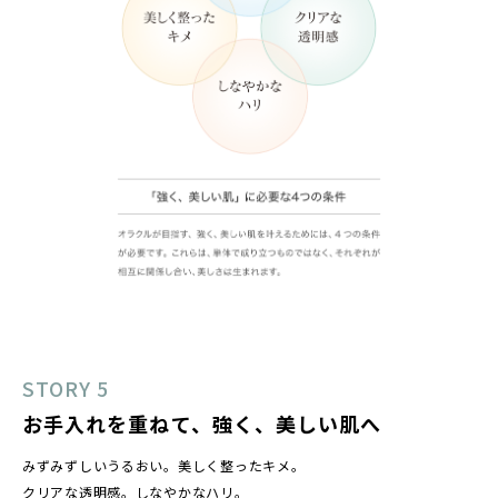
STORY 5
お手入れを重ねて、強く、美しい肌へ
みずみずしいうるおい。美しく整ったキメ。
クリアな透明感。しなやかなハリ。