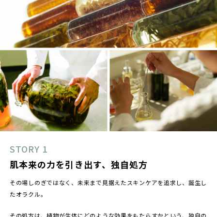
STORY 1
肌本来の力を引き出す、独自処方
その場しのぎではなく、未来まで見据えたスキンケアを追求し、誕生し
たオラクル。
その処方は、植物が生体にどのような効果をもたらすかという、独自の