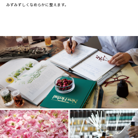
みずみずしくなめらかに整えます。