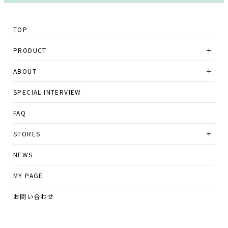
TOP
PRODUCT
ABOUT
SPECIAL INTERVIEW
FAQ
STORES
NEWS
MY PAGE
お問い合わせ