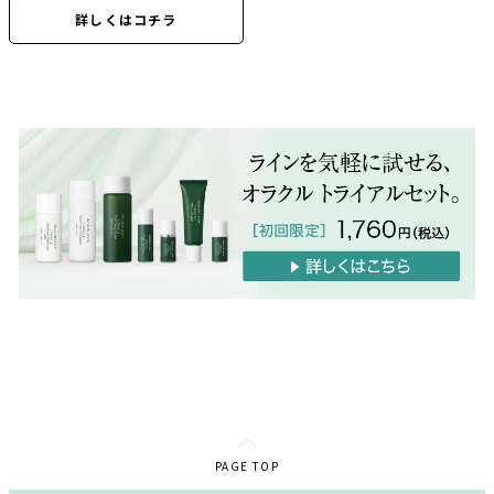
詳しくはコチラ
PAGE TOP