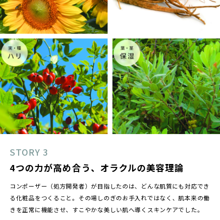
STORY 3
4つの力が高め合う、オラクルの美容理論
コンポーザー（処方開発者）が目指したのは、どんな肌質にも対応でき
る化粧品をつくること。その場しのぎのお手入れではなく、肌本来の働
きを正常に機能させ、すこやかな美しい肌へ導くスキンケアでした。