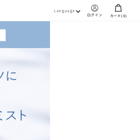
Language
ログイン
カート(
)