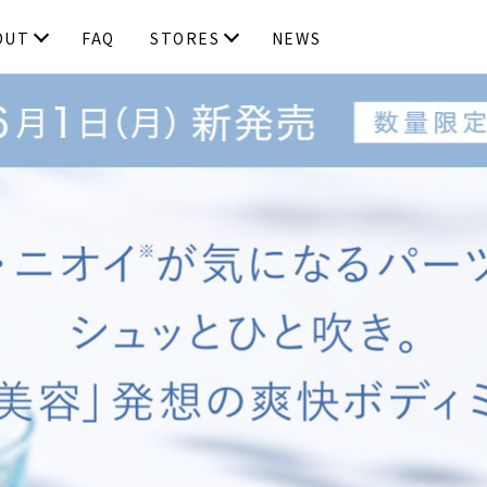
OUT
FAQ
STORES
NEWS